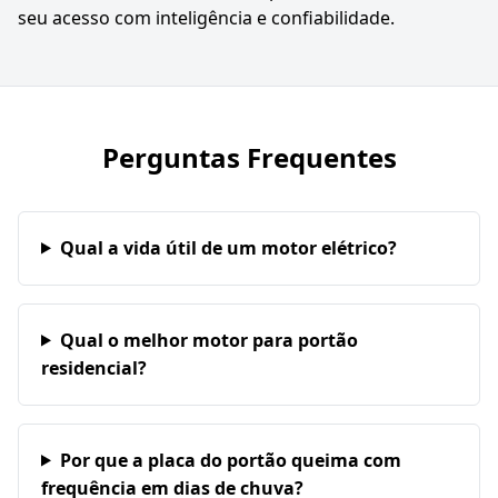
seu acesso com inteligência e confiabilidade.
Perguntas Frequentes
Qual a vida útil de um motor elétrico?
Qual o melhor motor para portão
residencial?
Por que a placa do portão queima com
frequência em dias de chuva?