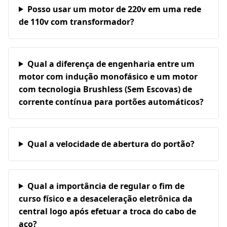
Posso usar um motor de 220v em uma rede
de 110v com transformador?
Qual a diferença de engenharia entre um
motor com indução monofásico e um motor
com tecnologia Brushless (Sem Escovas) de
corrente contínua para portões automáticos?
Qual a velocidade de abertura do portão?
Qual a importância de regular o fim de
curso físico e a desaceleração eletrônica da
central logo após efetuar a troca do cabo de
aço?