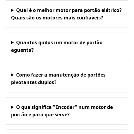
Qual é o melhor motor para portão elétrico?
Quais são os motores mais confiáveis?
Quantos quilos um motor de portão
aguenta?
Como fazer a manutenção de portões
pivotantes duplos?
O que significa "Encoder" num motor de
portão e para que serve?