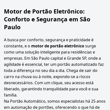
Motor de Portão Eletrônico:
Conforto e Segurança em São
Paulo
A busca por conforto, segurança e praticidade é
constante, e o
motor de portão eletrônico
surge
como uma solução inteligente para residências e
empresas. Em São Paulo capital e Grande SP, onde a
agilidade é essencial, ter um portão automatizado faz
toda a diferença no seu dia a dia. Chega de sair do
carro na chuva ou à noite, expondo-se a riscos
desnecessários. Com um clique, seu acesso está
liberado, garantindo tranquilidade para você e sua
família.
Na Portão Automático, somos especialistas há 25 anos
em automação de portões, oferecendo o que há de