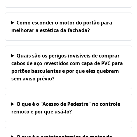
Como esconder o motor do portão para
melhorar a estética da fachada?
Quais são os perigos invisíveis de comprar
cabos de aço revestidos com capa de PVC para
portões basculantes e por que eles quebram
sem aviso prévio?
O que é o "Acesso de Pedestre" no controle
remoto e por que usá-lo?
O que é o protetor térmico do motor do