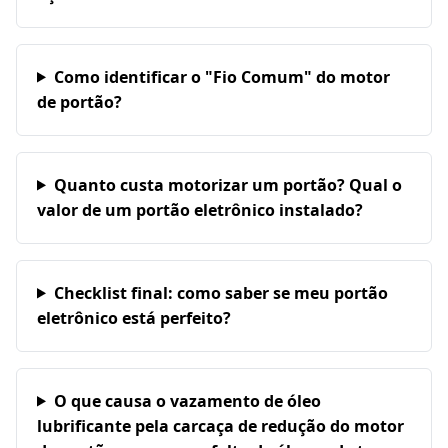
Como identificar o "Fio Comum" do motor
de portão?
Quanto custa motorizar um portão? Qual o
valor de um portão eletrônico instalado?
Checklist final: como saber se meu portão
eletrônico está perfeito?
O que causa o vazamento de óleo
lubrificante pela carcaça de redução do motor