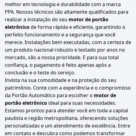
melhor em tecnologia e durabilidade com a marca
PPA. Nossos técnicos são altamente qualificados para
realizar a instalação do seu
motor de portão
eletrônico
de forma rápida e eficiente, garantindo o
perfeito funcionamento e a segurança que você
merece. Instalações bem executadas, com a certeza de
um produto nacional robusto e testado por anos no
mercado, são a nossa prioridade. E para sua total
confiança, o pagamento é feito apenas após a
conclusão e o teste do serviço.
Invista na sua comodidade e na proteção do seu
patrimônio. Conte com a experiência e o compromisso
da Portão Automático para escolher o
motor de
portão eletrônico
ideal para suas necessidades.
Estamos prontos para atender você em toda a capital
paulista e região metropolitana, oferecendo soluções
personalizadas e um atendimento de excelência. Entre
em contato e descubra como podemos transformar