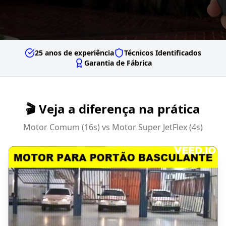
25 anos de experiência
Técnicos Identificados
Garantia de Fábrica
🎬 Veja a diferença na prática
Motor Comum (16s) vs Motor Super JetFlex (4s)