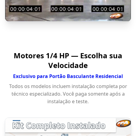
Motores 1/4 HP — Escolha sua
Velocidade
Exclusivo para Portão Basculante Residencial
Todos os modelos incluem instalação completa por
técnico especializado. Você paga somente após a
instalação e teste.