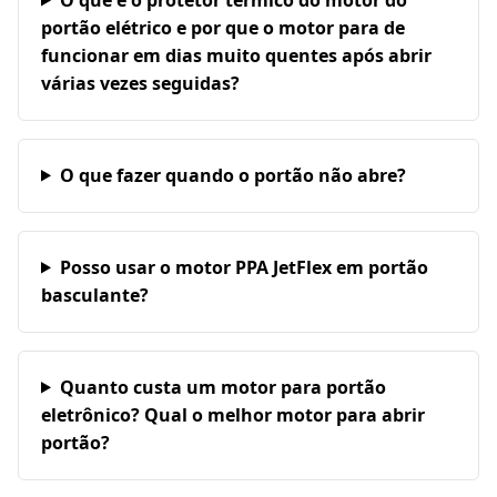
portão elétrico e por que o motor para de
funcionar em dias muito quentes após abrir
várias vezes seguidas?
O que fazer quando o portão não abre?
Posso usar o motor PPA JetFlex em portão
basculante?
Quanto custa um motor para portão
eletrônico? Qual o melhor motor para abrir
portão?